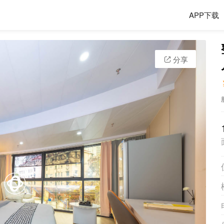
APP下载
分享