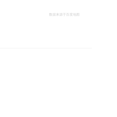
数据来源于百度地图