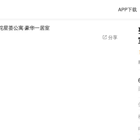
APP下载
分享