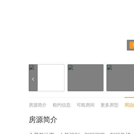
房源简介
租约信息
可租房间
更多房型
周边
房源简介