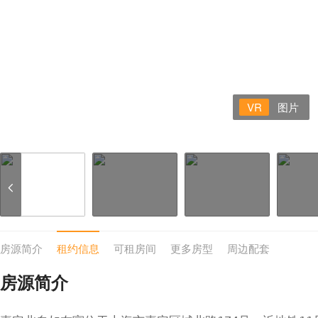
VR
图片
房源简介
租约信息
可租房间
更多房型
周边配套
房源简介