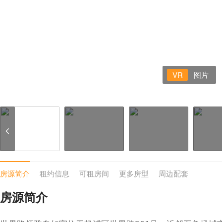
VR
图片
房源简介
租约信息
可租房间
更多房型
周边配套
房源简介