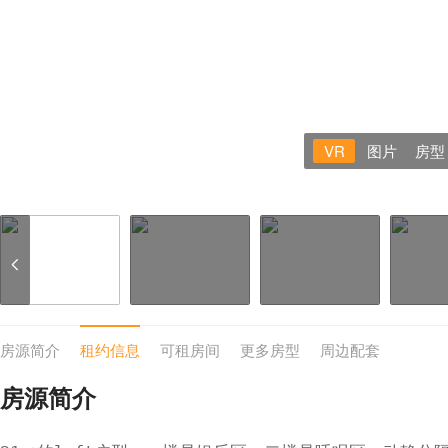
VR
图片
房型
房源简介
租约信息
可租房间
更多房型
周边配套
房源简介